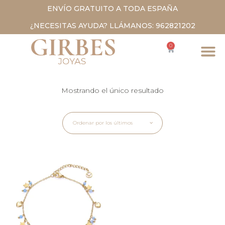
ENVÍO GRATUITO A TODA ESPAÑA
¿NECESITAS AYUDA? LLÁMANOS: 962821202
0
Mostrando el único resultado
Ordenar por los últimos