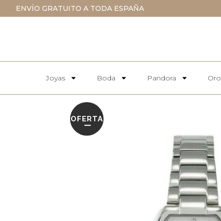
ENVÍO GRATUITO A TODA ESPAÑA
Joyas
Boda
Pandora
Oro
OFERTA