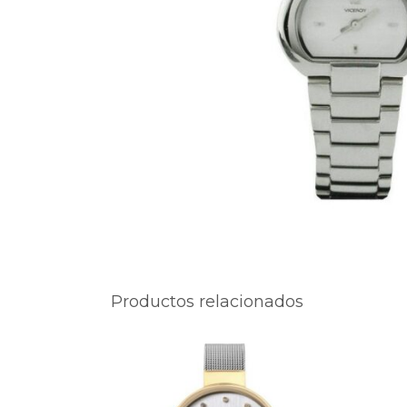
Productos relacionados