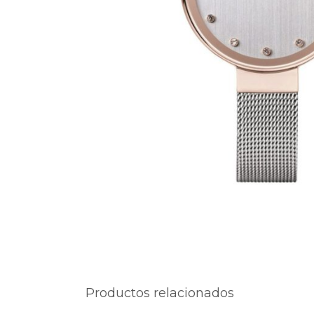
Productos relacionados