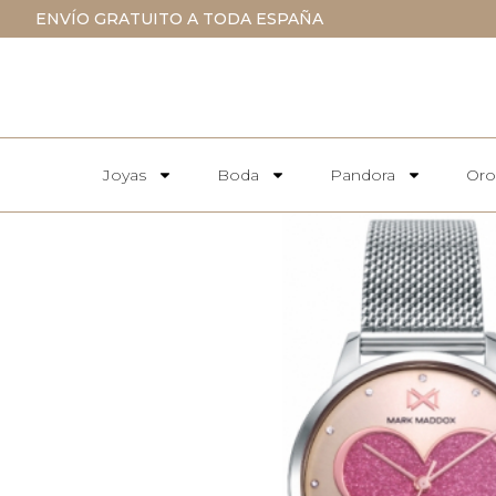
ENVÍO GRATUITO A TODA ESPAÑA
Joyas
Boda
Pandora
Oro