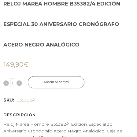
RELOJ MAREA HOMBRE B35382/4 EDICIÓN
ESPECIAL 30 ANIVERSARIO CRONÓGRAFO
ACERO NEGRO ANALÓGICO
149,90
€
Añadir al carrito
SKU:
B35382/4
DESCRIPCIÓN
Reloj Marea Hombre B35382/4 Edición Especial 30
Aniversario Cronógrafo Acero Negro Analógico. Caja de