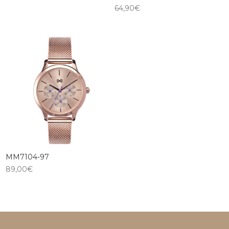
64,90
€
MM7104-97
89,00
€