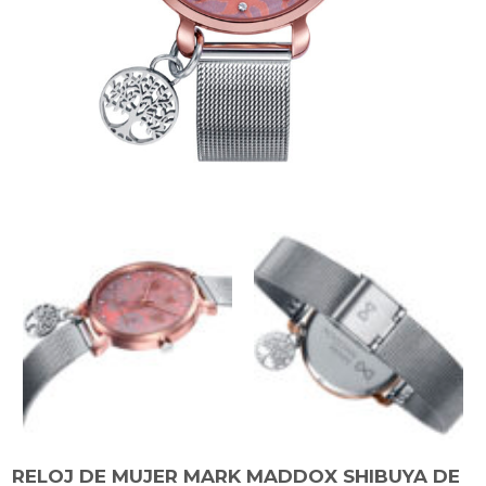
RELOJ DE MUJER MARK MADDOX SHIBUYA DE