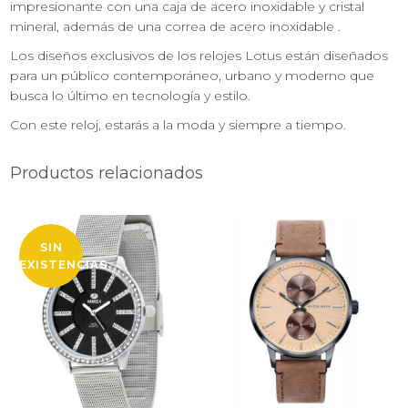
impresionante con una caja de acero inoxidable y cristal
mineral, además de una correa de acero inoxidable .
Los diseños exclusivos de los relojes Lotus están diseñados
para un público contemporáneo, urbano y moderno que
busca lo último en tecnología y estilo.
Con este reloj, estarás a la moda y siempre a tiempo.
Productos relacionados
SIN
EXISTENCIAS