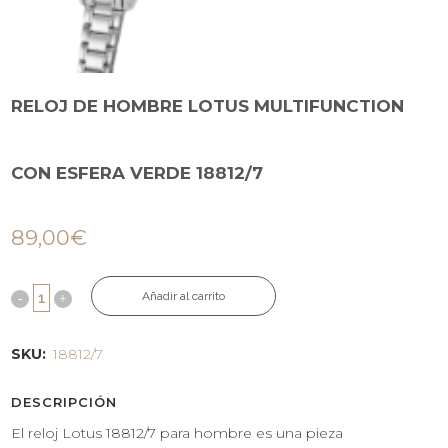
RELOJ DE HOMBRE LOTUS MULTIFUNCTION
CON ESFERA VERDE 18812/7
89,00
€
Añadir al carrito
SKU:
18812/7
DESCRIPCIÓN
El reloj Lotus 18812/7 para hombre es una pieza