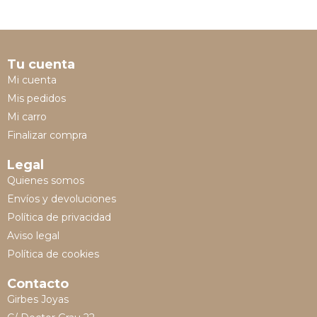
Tu cuenta
Mi cuenta
Mis pedidos
Mi carro
Finalizar compra
Legal
Quienes somos
Envíos y devoluciones
Política de privacidad
Aviso legal
Política de cookies
Contacto
Girbes Joyas