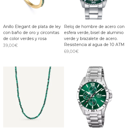
Anillo Elegant de plata de ley
Reloj de hombre de acero con
con baño de oro y circonitas
esfera verde, bisel de aluminio
de color verdes y rosa
verde y brazalete de acero.
Resistencia al agua de 10 ATM
39,00
€
69,00
€