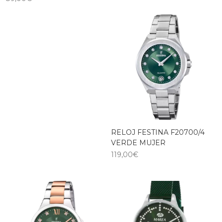
RELOJ FESTINA F20700/4
VERDE MUJER
119,00
€