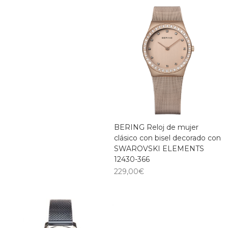
BERING Reloj de mujer
clásico con bisel decorado con
SWAROVSKI ELEMENTS
12430-366
229,00
€