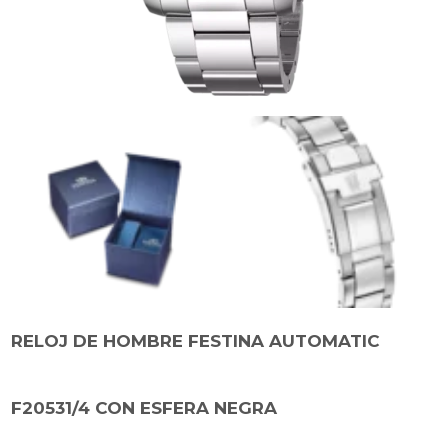
RELOJ DE HOMBRE FESTINA AUTOMATIC
F20531/4 CON ESFERA NEGRA