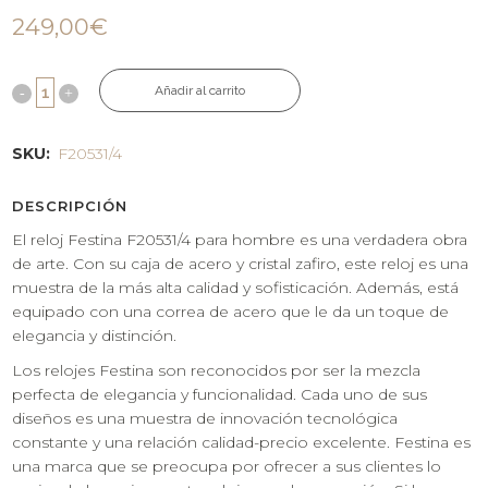
249,00
€
Añadir al carrito
SKU:
F20531/4
DESCRIPCIÓN
El reloj Festina F20531/4 para hombre es una verdadera obra
de arte. Con su caja de acero y cristal zafiro, este reloj es una
muestra de la más alta calidad y sofisticación. Además, está
equipado con una correa de acero que le da un toque de
elegancia y distinción.
Los relojes Festina son reconocidos por ser la mezcla
perfecta de elegancia y funcionalidad. Cada uno de sus
diseños es una muestra de innovación tecnológica
constante y una relación calidad-precio excelente. Festina es
una marca que se preocupa por ofrecer a sus clientes lo