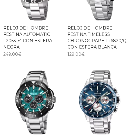
RELOJ DE HOMBRE
RELOJ DE HOMBRE
FESTINA AUTOMATIC
FESTINA TIMELESS
F20531/4 CON ESFERA
CHRONOGRAPH F16820/Q
NEGRA
CON ESFERA BLANCA
249,00
€
129,00
€