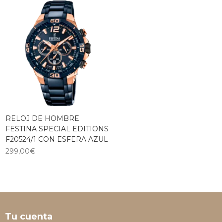
RELOJ DE HOMBRE
FESTINA SPECIAL EDITIONS
F20524/1 CON ESFERA AZUL
299,00
€
Tu cuenta