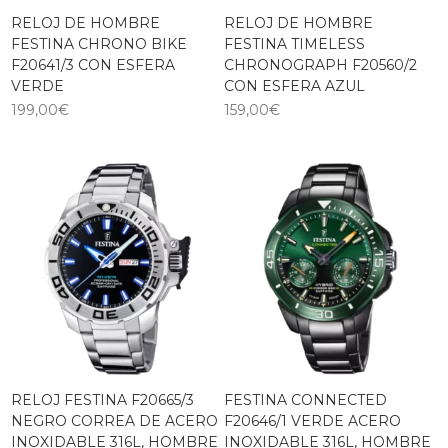
RELOJ DE HOMBRE
RELOJ DE HOMBRE
FESTINA CHRONO BIKE
FESTINA TIMELESS
F20641/3 CON ESFERA
CHRONOGRAPH F20560/2
VERDE
CON ESFERA AZUL
199,00
€
159,00
€
RELOJ FESTINA F20665/3
FESTINA CONNECTED
NEGRO CORREA DE ACERO
F20646/1 VERDE ACERO
INOXIDABLE 316L, HOMBRE
INOXIDABLE 316L, HOMBRE