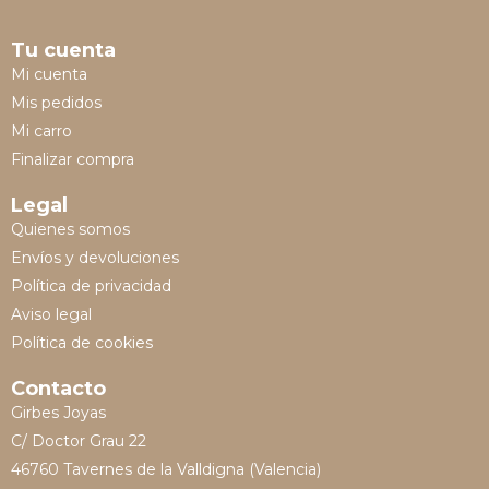
Tu cuenta
Mi cuenta
Mis pedidos
Mi carro
Finalizar compra
Legal
Quienes somos
Envíos y devoluciones
Política de privacidad
Aviso legal
Política de cookies
Contacto
Girbes Joyas
C/ Doctor Grau 22
46760 Tavernes de la Valldigna (Valencia)