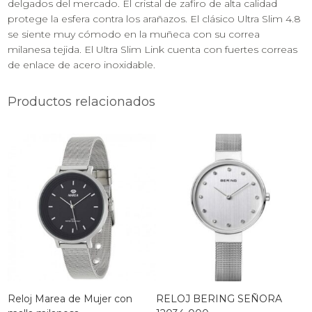
delgados del mercado. El cristal de zafiro de alta calidad
protege la esfera contra los arañazos. El clásico Ultra Slim 4.8
se siente muy cómodo en la muñeca con su correa
milanesa tejida. El Ultra Slim Link cuenta con fuertes correas
de enlace de acero inoxidable.
Productos relacionados
Reloj Marea de Mujer con
RELOJ BERING SEÑORA