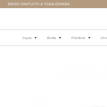
ENVÍO GRATUITO A TODA ESPAÑA
Joyas
Boda
Pandora
Oro