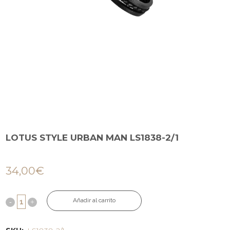
LOTUS STYLE URBAN MAN LS1838-2/1
34,00
€
Añadir al carrito