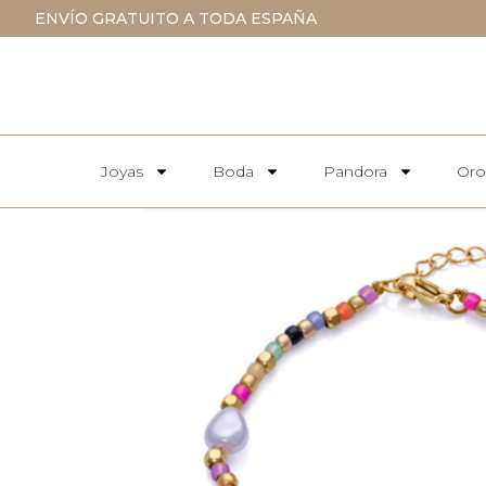
ENVÍO GRATUITO A TODA ESPAÑA
Joyas
Boda
Pandora
Oro