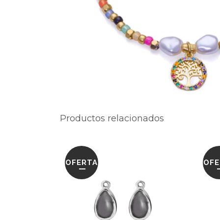
Productos relacionados
OFERTA
OFE