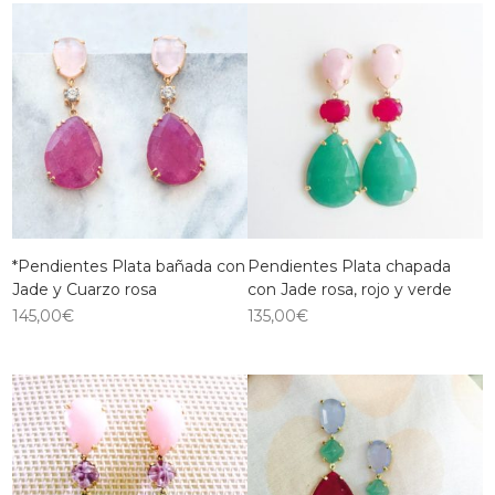
*Pendientes Plata bañada con
Pendientes Plata chapada
Jade y Cuarzo rosa
con Jade rosa, rojo y verde
145,00
€
135,00
€