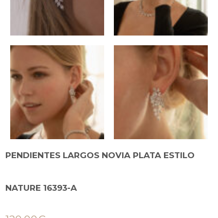
PENDIENTES LARGOS NOVIA PLATA ESTILO
NATURE 16393-A