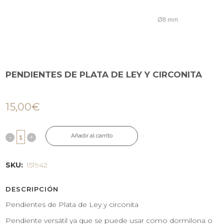
PENDIENTES DE PLATA DE LEY Y CIRCONITA
15,00
€
Añadir al carrito
SKU:
151942
DESCRIPCIÓN
Pendientes de Plata de Ley y circonita
Pendiente versátil ya que se puede usar como dormilona o