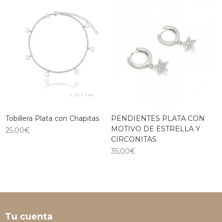
Tobillera Plata con Chapitas
PENDIENTES PLATA CON
MOTIVO DE ESTRELLA Y
25,00
€
CIRCONITAS
35,00
€
Tu cuenta