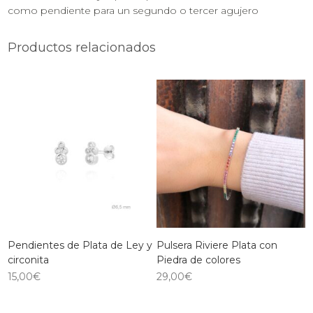
como pendiente para un segundo o tercer agujero
Productos relacionados
Pendientes de Plata de Ley y
Pulsera Riviere Plata con
circonita
Piedra de colores
15,00
€
29,00
€