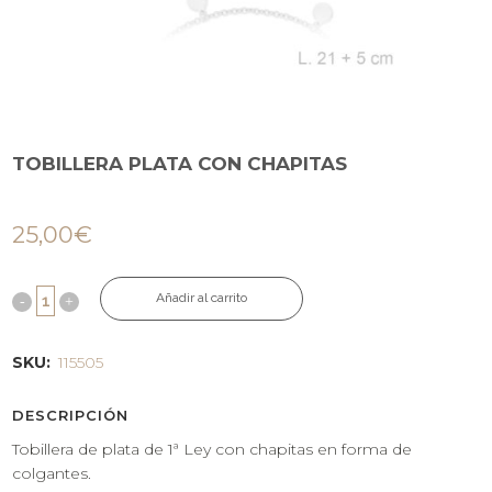
TOBILLERA PLATA CON CHAPITAS
25,00
€
Añadir al carrito
SKU:
115505
DESCRIPCIÓN
Tobillera de plata de 1ª Ley con chapitas en forma de
colgantes.