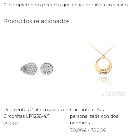
El complemento perfecto que te acompañará en verano
Productos relacionados
Pendientes Plata cuajados de
Gargantilla Plata
Circonitas LP1258-4/1
personalizada con dos
nombres
29,00
€
70,00
€
-
75,00
€