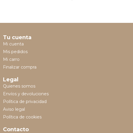
Tu cuenta
Mi cuenta
Mis pedidos
Mi carro
Finalizar compra
Legal
Quienes somos
Envíos y devoluciones
Política de privacidad
Aviso legal
Política de cookies
Contacto