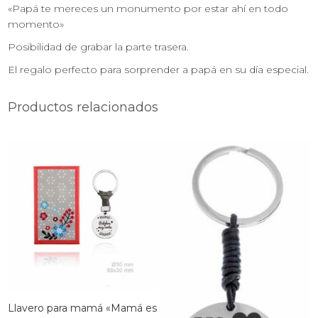
«Papá te mereces un monumento por estar ahí en todo
momento»
Posibilidad de grabar la parte trasera.
El regalo perfecto para sorprender a papá en su día especial.
Productos relacionados
Llavero para mamá «Mamá es