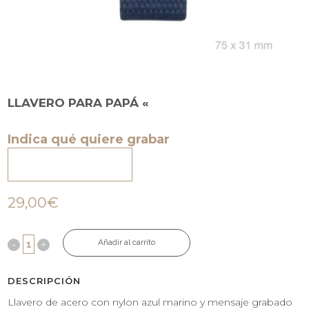
LLAVERO PARA PAPÁ «
Indica qué quiere grabar
29,00€
Añadir al carrito
DESCRIPCIÓN
Llavero de acero con nylon azul marino y mensaje grabado