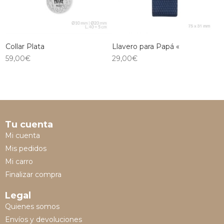
Collar Plata
Llavero para Papá «
59,00
€
29,00
€
Tu cuenta
Mi cuenta
Mis pedidos
Mi carro
Finalizar compra
Legal
Quienes somos
Envíos y devoluciones