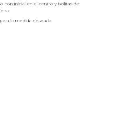
o con inicial en el centro y bolitas de
dena.
gar a la medida deseada