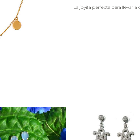
La joyita perfecta para llevar a d