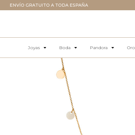
ENVÍO GRATUITO A TODA ESPAÑA
Joyas
Boda
Pandora
Oro