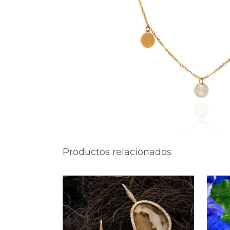
Productos relacionados