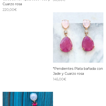
Cuarzo rosa
220,00
€
*Pendientes Plata bañada con
Jade y Cuarzo rosa
145,00
€