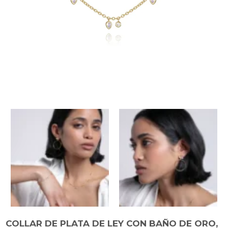
COLLAR DE PLATA DE LEY CON BAÑO DE ORO,