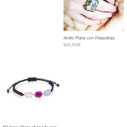
Anillo Plata con Prasiolitas
640,00
€