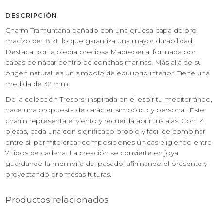
DESCRIPCIÓN
Charm Tramuntana bañado con una gruesa capa de oro
macizo de 18 kt, lo que garantiza una mayor durabilidad.
Destaca por la piedra preciosa Madreperla, formada por
capas de nácar dentro de conchas marinas. Más allá de su
origen natural, es un símbolo de equilibrio interior. Tiene una
medida de 32 mm.
De la colección Tresors, inspirada en el espíritu mediterráneo,
nace una propuesta de carácter simbólico y personal. Este
charm representa el viento y recuerda abrir tus alas. Con 14
piezas, cada una con significado propio y fácil de combinar
entre sí, permite crear composiciones únicas eligiendo entre
7 tipos de cadena. La creación se convierte en joya,
guardando la memoria del pasado, afirmando el presente y
proyectando promesas futuras.
Productos relacionados