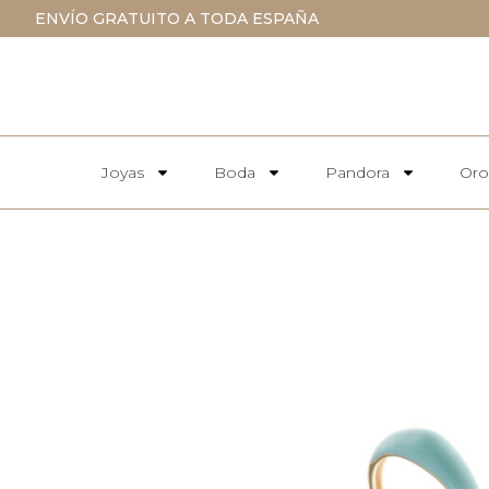
ENVÍO GRATUITO A TODA ESPAÑA
Joyas
Boda
Pandora
Oro