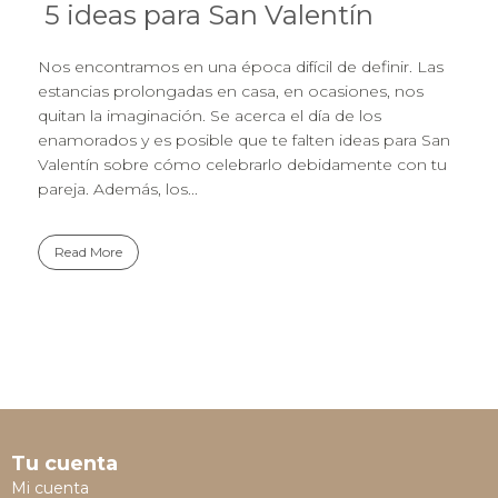
5 ideas para San Valentín
Nos encontramos en una época difícil de definir. Las
estancias prolongadas en casa, en ocasiones, nos
quitan la imaginación. Se acerca el día de los
enamorados y es posible que te falten ideas para San
Valentín sobre cómo celebrarlo debidamente con tu
pareja. Además, los...
Read More
Tu cuenta
Mi cuenta