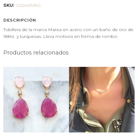
SKU:
C02409/AG
DESCRIPCIÓN
Tobillera de la marca Marea en acero con un baño de oro de
18kts y turquesas. Lleva motivos en forma de rombo
Productos relacionados