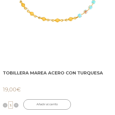
TOBILLERA MAREA ACERO CON TURQUESA
19,00
€
Añadir al carrito