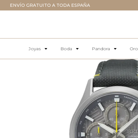
ENVÍO GRATUITO A TODA ESPAÑA
Joyas
Boda
Pandora
Oro