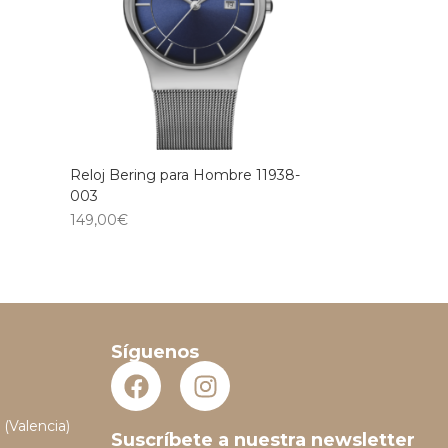
Reloj Bering para Hombre 11938-
003
149,00
€
Síguenos
 (Valencia)
Suscríbete a nuestra newsletter