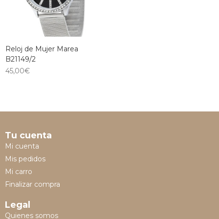
Reloj de Mujer Marea
B21149/2
45,00
€
Tu cuenta
Mi cuenta
Mis pedidos
Mi carro
Finalizar compra
Legal
Quienes somos