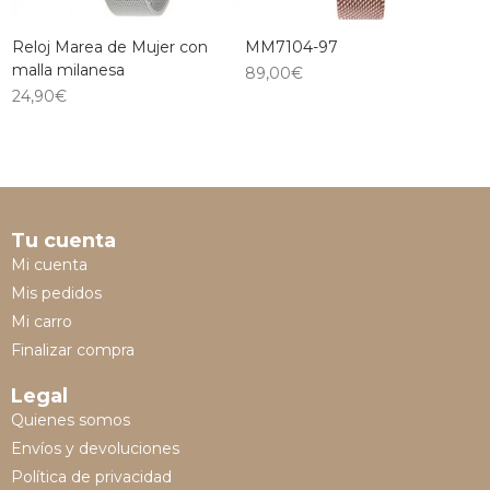
Reloj Marea de Mujer con
MM7104-97
malla milanesa
89,00
€
24,90
€
Tu cuenta
Mi cuenta
Mis pedidos
Mi carro
Finalizar compra
Legal
Quienes somos
Envíos y devoluciones
Política de privacidad