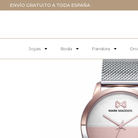
ENVÍO GRATUITO A TODA ESPAÑA
Joyas
Boda
Pandora
Oro