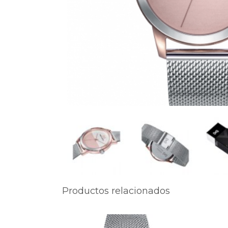
Productos relacionados