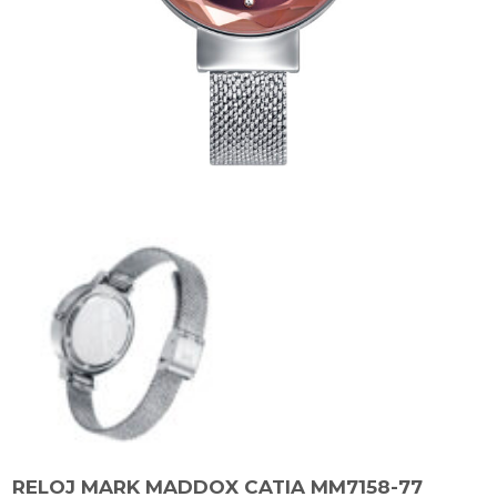
RELOJ MARK MADDOX CATIA MM7158-77