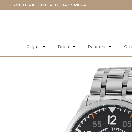
ENVÍO GRATUITO A TODA ESPAÑA
Joyas
Boda
Pandora
Oro