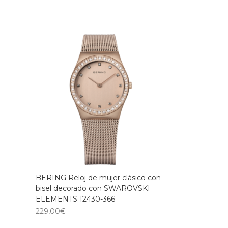
BERING Reloj de mujer clásico con
bisel decorado con SWAROVSKI
ELEMENTS 12430-366
229,00
€