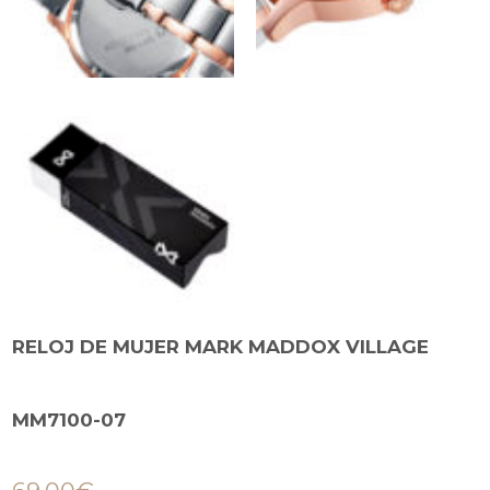
RELOJ DE MUJER MARK MADDOX VILLAGE
MM7100-07