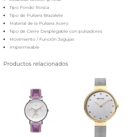
Tipo Fondo
Rosca
Tipo de Pulsera
Brazalete
Material de la Pulsera
Acero
Tipo de Cierre
Desplegable con pulsadores
Movimiento / Función
3agujas
Impermeable
Productos relacionados