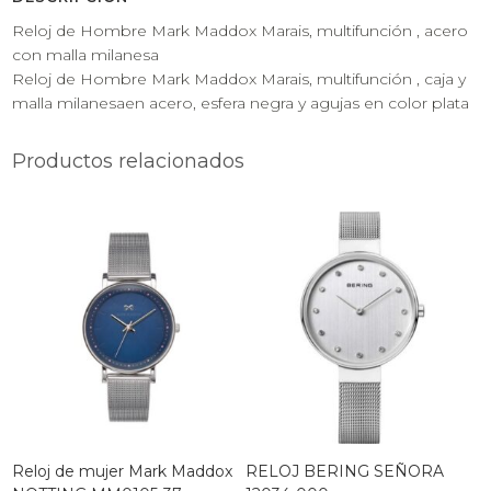
Reloj de Hombre Mark Maddox Marais, multifunción , acero
con malla milanesa
Reloj de Hombre Mark Maddox Marais, multifunción , caja y
malla milanesaen acero, esfera negra y agujas en color plata
Productos relacionados
Reloj de mujer Mark Maddox
RELOJ BERING SEÑORA