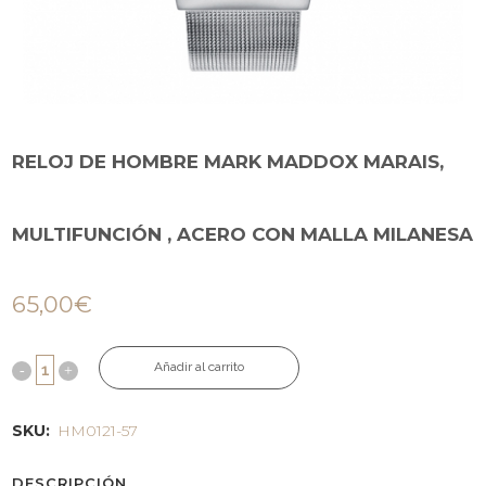
RELOJ DE HOMBRE MARK MADDOX MARAIS,
MULTIFUNCIÓN , ACERO CON MALLA MILANESA
65,00
€
Añadir al carrito
SKU:
HM0121-57
DESCRIPCIÓN