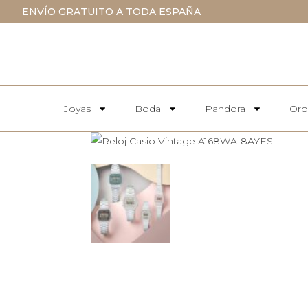
ENVÍO GRATUITO A TODA ESPAÑA
Joyas
Boda
Pandora
Oro