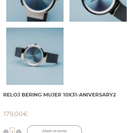
RELOJ BERING MUJER 10X31-ANIVERSARY2
179,00
€
Añadir al carrito