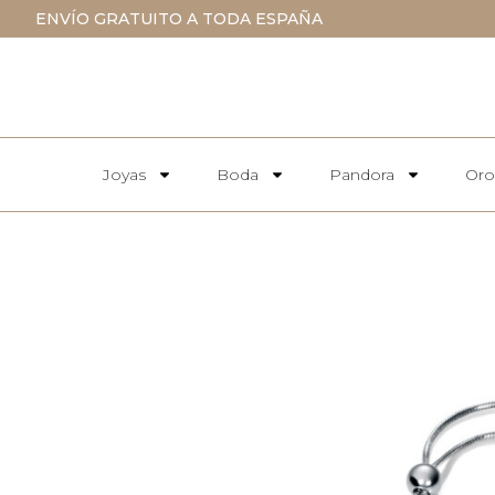
ENVÍO GRATUITO A TODA ESPAÑA
Joyas
Boda
Pandora
Oro