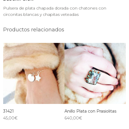
Pulsera de plata chapada dorada con chatones con
circonitas blancas y chapitas veteadas
Productos relacionados
31421
Anillo Plata con Prasiolitas
45,00
€
640,00
€