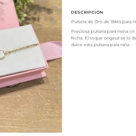
DESCRIPCIÓN
Pulsera de Oro de 18kts para ni
Preciosa pulsera para nena cn
fecha. El toque original se lo
dulce esta pulsera para niña.