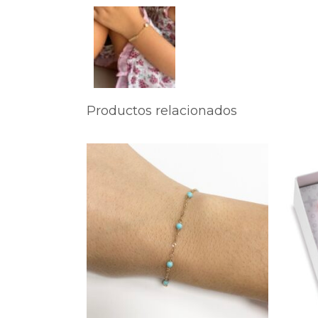
Productos relacionados