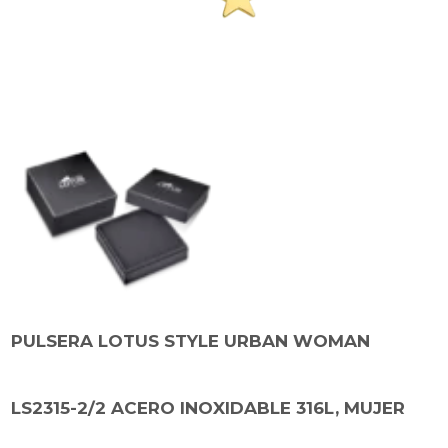
PULSERA LOTUS STYLE URBAN WOMAN
LS2315-2/2 ACERO INOXIDABLE 316L, MUJER