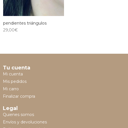
pendientes triángulos
29,00
€
Tu cuenta
Mi cuenta
Mis pedidos
Mi carro
Finalizar compra
Legal
Quienes somos
Envíos y devoluciones