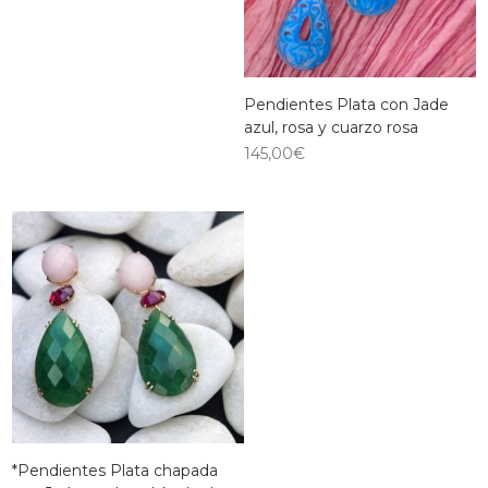
Pendientes Plata con Jade
azul, rosa y cuarzo rosa
145,00
€
*Pendientes Plata chapada