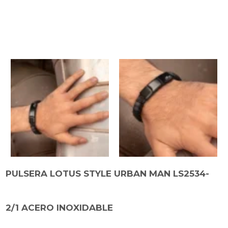
PULSERA LOTUS STYLE URBAN MAN LS2534-
2/1 ACERO INOXIDABLE