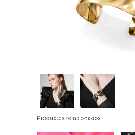
Productos relacionados