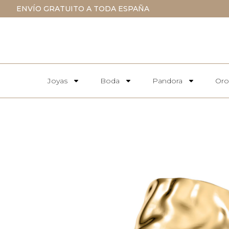
ENVÍO GRATUITO A TODA ESPAÑA
Joyas
Boda
Pandora
Oro