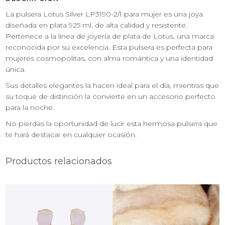
La pulsera Lotus Silver LP3190-2/1 para mujer es una joya
diseñada en plata 925 ml. de alta calidad y resistente.
Pertenece a la línea de joyería de plata de Lotus, una marca
reconocida por su excelencia. Esta pulsera es perfecta para
mujeres cosmopolitas, con alma romántica y una identidad
única.
Sus detalles elegantes la hacen ideal para el día, mientras que
su toque de distinción la convierte en un accesorio perfecto
para la noche.
No pierdas la oportunidad de lucir esta hermosa pulsera que
te hará destacar en cualquier ocasión.
Productos relacionados