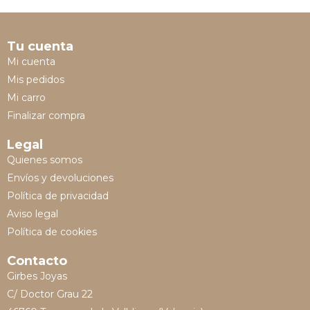
Tu cuenta
Mi cuenta
Mis pedidos
Mi carro
Finalizar compra
Legal
Quienes somos
Envíos y devoluciones
Política de privacidad
Aviso legal
Política de cookies
Contacto
Girbes Joyas
C/ Doctor Grau 22