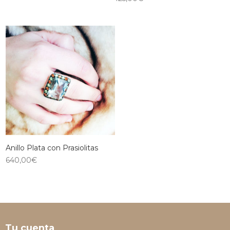
Anillo Plata con Prasiolitas
640,00
€
Tu cuenta