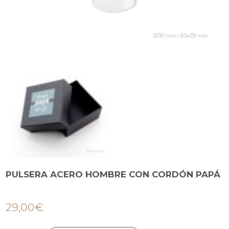
PULSERA ACERO HOMBRE CON CORDÓN PAPÁ
29,00
€