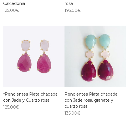
Calcedonia
rosa
125,00
€
195,00
€
*Pendientes Plata chapada
Pendientes Plata chapada
con Jade y Cuarzo rosa
con Jade rosa, granate y
cuarzo rosa
125,00
€
135,00
€