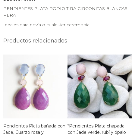
PENDIENTES PLATA RODIO TIRA CIRCONITAS BLANCAS
PERA
Ideales para novia o cualquier ceremonia
Productos relacionados
Pendientes Plata bañada con
*Pendientes Plata chapada
Jade, Cuarzo rosa y
con Jade verde, rubí y ópalo