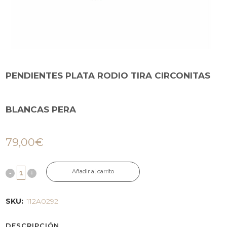
PENDIENTES PLATA RODIO TIRA CIRCONITAS
BLANCAS PERA
79,00
€
Añadir al carrito
SKU:
112A0292
DESCRIPCIÓN