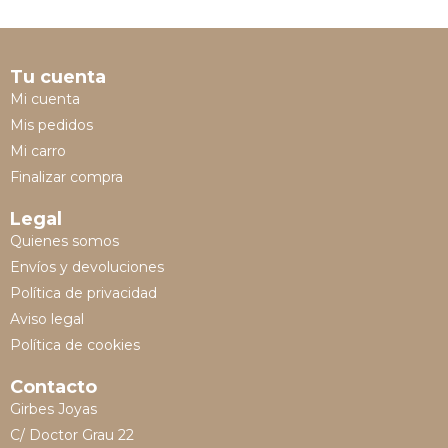
Tu cuenta
Mi cuenta
Mis pedidos
Mi carro
Finalizar compra
Legal
Quienes somos
Envíos y devoluciones
Política de privacidad
Aviso legal
Política de cookies
Contacto
Girbes Joyas
C/ Doctor Grau 22