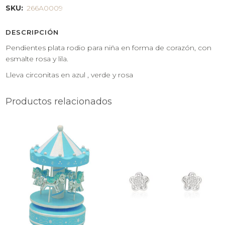
SKU:
266A0009
DESCRIPCIÓN
Pendientes plata rodio para niña en forma de corazón, con
esmalte rosa y lila.
Lleva circonitas en azul , verde y rosa
Productos relacionados