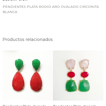
PENDIENTES PLATA RODIO ARO OVALADO CIRCONITA
BLANCA
Productos relacionados