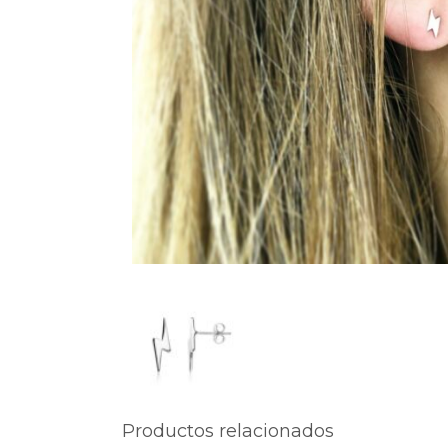
Productos relacionados