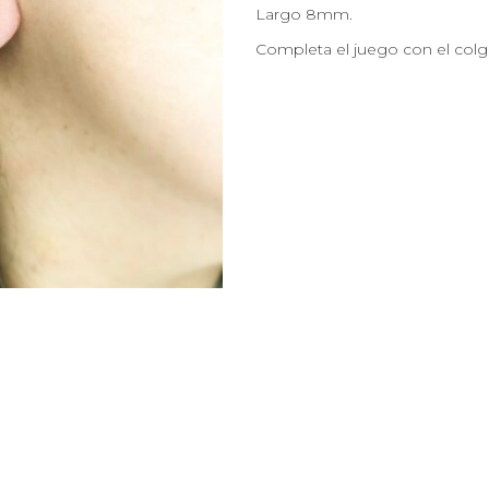
Largo 8mm.
Completa el juego con el colgan