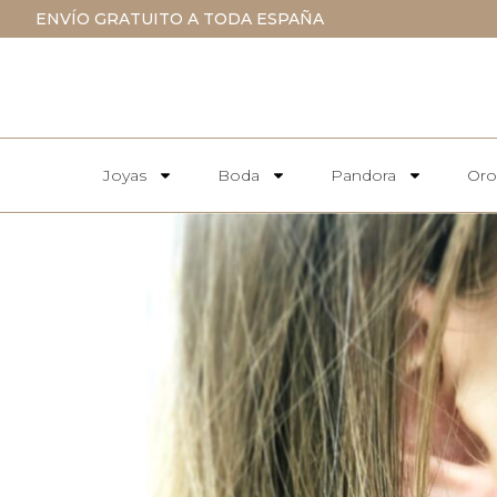
ENVÍO GRATUITO A TODA ESPAÑA
Joyas
Boda
Pandora
Oro