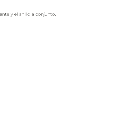
te y el anillo a conjunto.