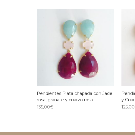
Pendientes Plata chapada con Jade
Pendi
rosa, granate y cuarzo rosa
y Cuar
135,00
€
125,00