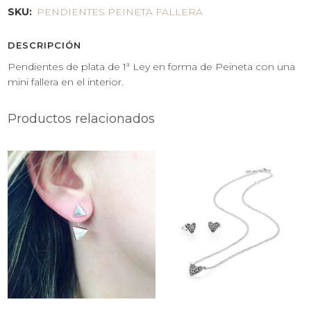
SKU:
PENDIENTES PEINETA FALLERA
DESCRIPCIÓN
Pendientes de plata de 1ª Ley en forma de Peineta con una
mini fallera en el interior.
Productos relacionados