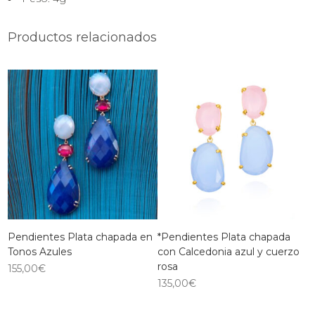
Productos relacionados
Pendientes Plata chapada en
*Pendientes Plata chapada
Tonos Azules
con Calcedonia azul y cuerzo
rosa
155,00
€
135,00
€