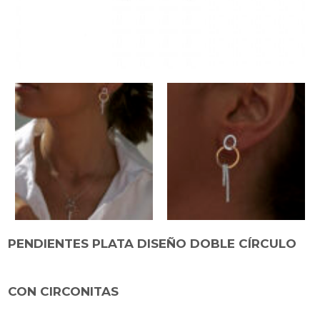
PENDIENTES PLATA DISEÑO DOBLE CÍRCULO
CON CIRCONITAS